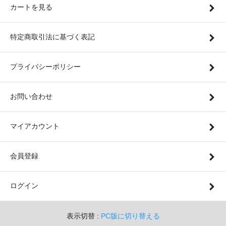
カートを見る
特定商取引法に基づく表記
プライバシーポリシー
お問い合わせ
マイアカウント
会員登録
ログイン
表示切替 :
PC版に切り替える