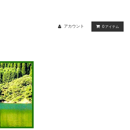
アカウント
0
アイテム