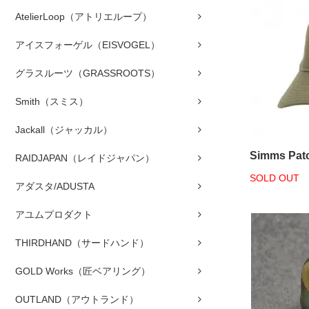
AtelierLoop（アトリエループ）
アイスフォーゲル（EISVOGEL）
グラスルーツ（GRASSROOTS）
Smith（スミス）
Jackall（ジャッカル）
Simms Patc
RAIDJAPAN（レイドジャパン）
SOLD OUT
アダスタ/ADUSTA
アユムプロダクト
THIRDHAND（サードハンド）
GOLD Works（匠ベアリング）
OUTLAND（アウトランド）