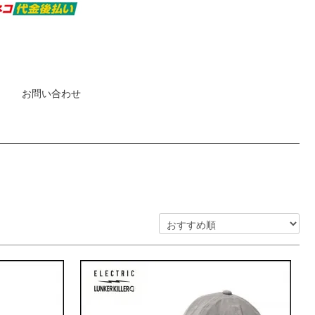
お問い合わせ