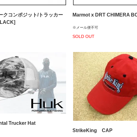
ークコンポジット/トラッカー
Marmot x DRT CHIMERA B
LACK]
※メール便不可
SOLD OUT
tal Trucker Hat
StrikeKing CAP