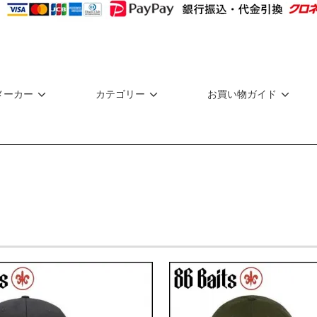
メーカー
カテゴリー
お買い物ガイド