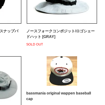
 スナップバ
ノースフォークコンポジット/ロゴシェー
ドハット [GRAY]
SOLD OUT
bassmania original wappen baseball
cap