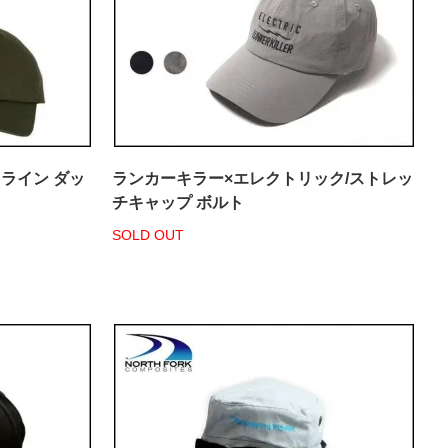
アウトライン ダッ
ランカーキラー×エレクトリック/ストレッ
チキャップ ボルト
SOLD OUT