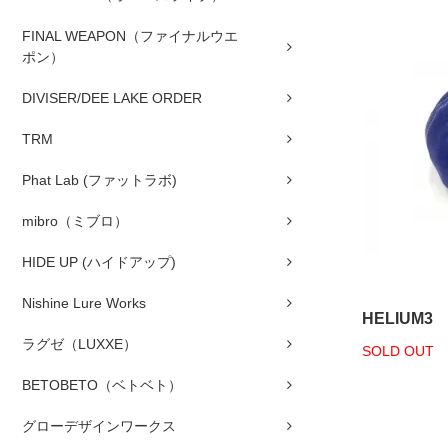
FINAL WEAPON（ファイナルウエ
ポン）
DIVISER/DEE LAKE ORDER
TRM
Phat Lab (ファットラボ)
mibro（ミブロ）
HIDE UP (ハイドアップ)
Nishine Lure Works
HELIUM3
ラグゼ（LUXXE）
SOLD OUT
BETOBETO（ベトベト）
グローデザインワークス