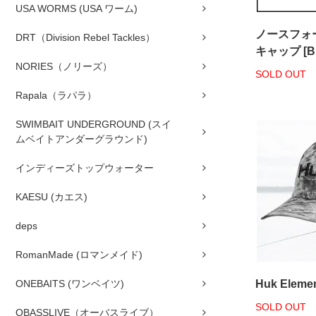
USA WORMS (USA ワーム)
ノースフォ
DRT（Division Rebel Tackles）
キャップ [B
NORIES（ノリーズ）
SOLD OUT
Rapala（ラパラ）
SWIMBAIT UNDERGROUND (スイ
ムベイトアンダーグラウンド)
インディーズトップウォーター
KAESU (カエス)
deps
RomanMade (ロマンメイド)
ONEBAITS (ワンベイツ)
Huk Elemen
SOLD OUT
OBASSLIVE（オーバスライブ）