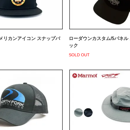
s/アメリカンアイコン スナップバ
ローダウンカスタム/5パネル
ック
SOLD OUT