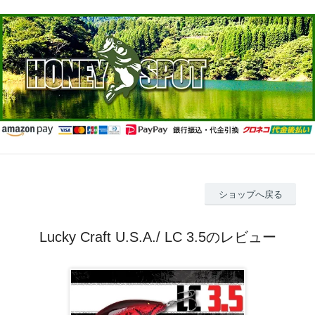
ショップへ戻る
Lucky Craft U.S.A./ LC 3.5のレビュー