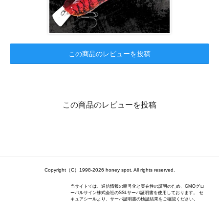
この商品のレビューを投稿
この商品のレビューを投稿
Copyright（C）1998-2026 honey spot. All rights reserved.
当サイトでは、通信情報の暗号化と実在性の証明のため、GMOグロ
ーバルサイン株式会社のSSLサーバ証明書を使用しております。 セ
キュアシールより、サーバ証明書の検証結果をご確認ください。