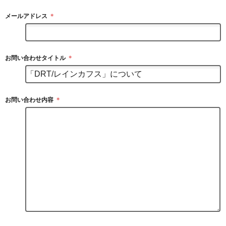
メールアドレス
＊
お問い合わせタイトル
＊
お問い合わせ内容
＊