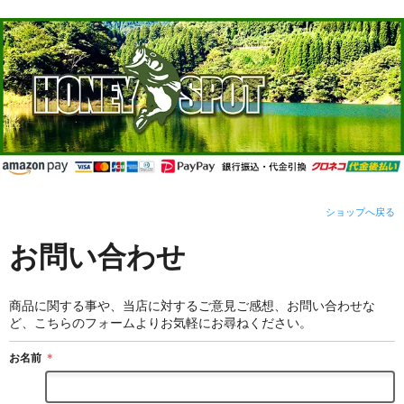
ショップへ戻る
お問い合わせ
商品に関する事や、当店に対するご意見ご感想、お問い合わせな
ど、こちらのフォームよりお気軽にお尋ねください。
お名前
＊