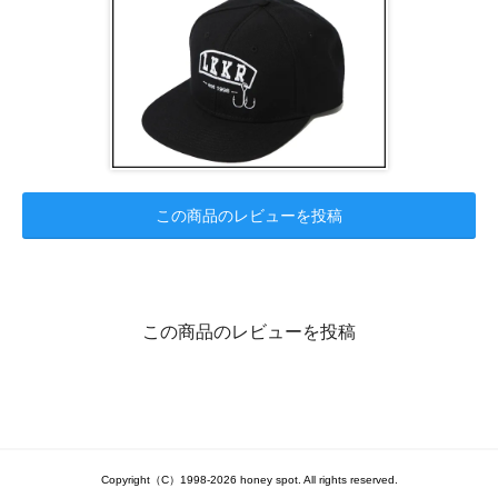
この商品のレビューを投稿
この商品のレビューを投稿
Copyright（C）1998-2026 honey spot. All rights reserved.