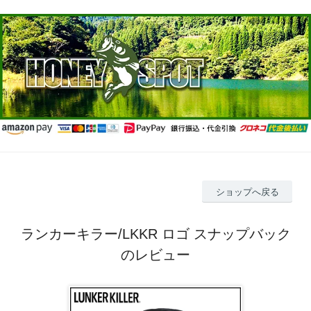
ショップへ戻る
ランカーキラー/LKKR ロゴ スナップバック
のレビュー