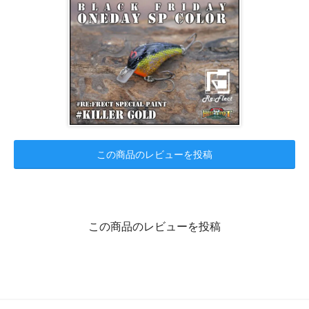
この商品のレビューを投稿
この商品のレビューを投稿