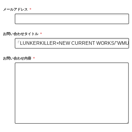
メールアドレス
＊
お問い合わせタイトル
＊
お問い合わせ内容
＊