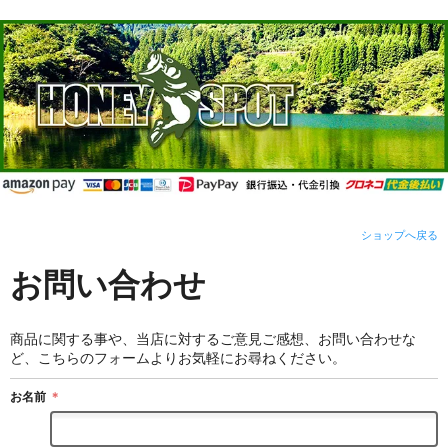
ショップへ戻る
お問い合わせ
商品に関する事や、当店に対するご意見ご感想、お問い合わせな
ど、こちらのフォームよりお気軽にお尋ねください。
お名前
＊