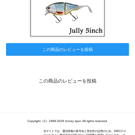
この商品のレビューを投稿
この商品のレビューを投稿
Copyright（C）1998-2026 honey spot. All rights reserved.
当サイトでは、通信情報の暗号化と実在性の証明のため、GMOグロ
ーバルサイン株式会社のSSLサーバ証明書を使用しております。 セ