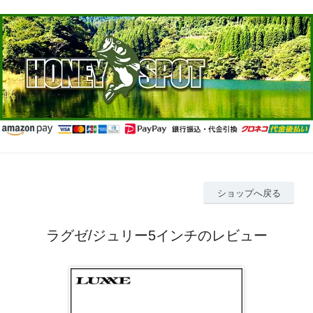
ショップへ戻る
ラグゼ/ジュリー5インチのレビュー