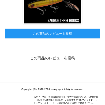
この商品のレビューを投稿
この商品のレビューを投稿
Copyright（C）1998-2026 honey spot. All rights reserved.
当サイトでは、通信情報の暗号化と実在性の証明のため、GMOグロ
ーバルサイン株式会社のSSLサーバ証明書を使用しております。 セ
キュアシールより、サーバ証明書の検証結果をご確認ください。