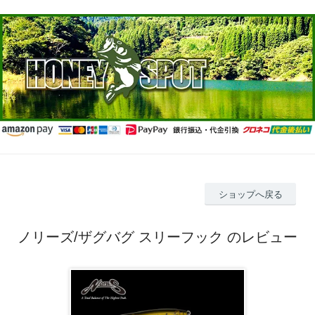
ショップへ戻る
ノリーズ/ザグバグ スリーフック のレビュー