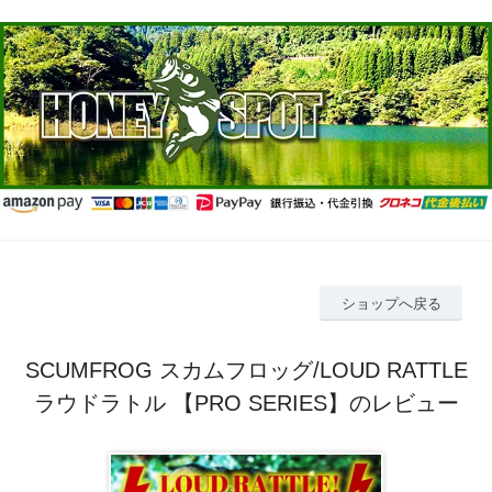
ショップへ戻る
SCUMFROG スカムフロッグ/LOUD RATTLE
ラウドラトル 【PRO SERIES】のレビュー