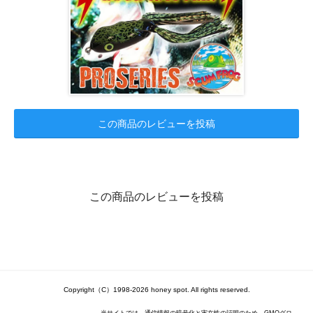
この商品のレビューを投稿
この商品のレビューを投稿
Copyright（C）1998-2026 honey spot. All rights reserved.