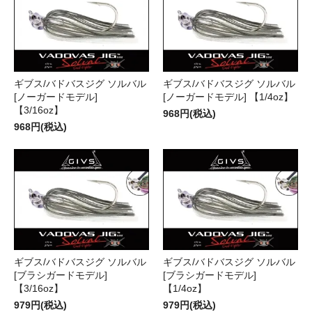
ギブス/バドバスジグ ソルバル
ギブス/バドバスジグ ソルバル
[ノーガードモデル]
[ノーガードモデル] 【1/4oz】
【3/16oz】
968円(税込)
968円(税込)
ギブス/バドバスジグ ソルバル
ギブス/バドバスジグ ソルバル
[ブラシガードモデル]
[ブラシガードモデル]
【3/16oz】
【1/4oz】
979円(税込)
979円(税込)