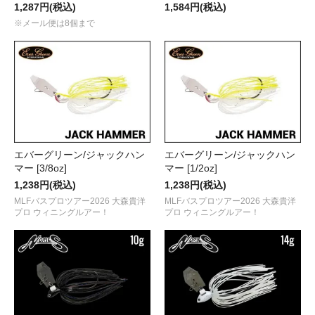
1,287円(税込)
1,584円(税込)
※メール便は8個まで
エバーグリーン/ジャックハン
エバーグリーン/ジャックハン
マー [3/8oz]
マー [1/2oz]
1,238円(税込)
1,238円(税込)
MLFバスプロツアー2026 大森貴洋
MLFバスプロツアー2026 大森貴洋
プロ ウィニングルアー！
プロ ウィニングルアー！