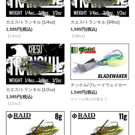
カエス/トランキル [1/4oz]
カエス/トランキル [3/8oz]
1,595円(税込)
1,595円(税込)
【1/4oz】
【3/8oz】
テッケル/ブレードウェイカー
カエス/トランキル [1/2oz]
1,540円(税込)
1,595円(税込)
※メール便は10個まで
【1/2oz】