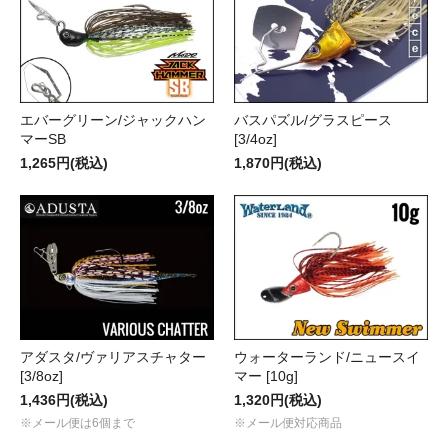
エバーグリーン/ジャックハン
バスパズル/グラスピース
マーSB
[3/4oz]
1,265円(税込)
1,870円(税込)
アダスタ/ヴァリアスチャター
ウォーターランド/ニュースイ
[3/8oz]
マー [10g]
1,436円(税込)
1,320円(税込)
※メール便は6個まで
※メール便対応商品