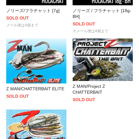
ノリーズ/フラチャット [7g]
ノリーズ / フラチャット [18g-
BH]
SOLD OUT
SOLD OUT
メール便は4個まで
※メール便は4個まで
Z MAN/Project Z
Z MAN/CHATTERBAIT ELITE
CHATTERBAIT
SOLD OUT
SOLD OUT