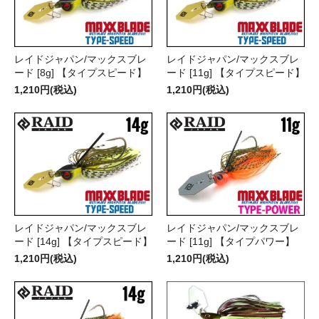
レイドジャパン/マックスブレ
レイドジャパン/マックスブレ
ード [8g] 【タイプスピード】
ード [11g] 【タイプスピード】
1,210円(税込)
1,210円(税込)
レイドジャパン/マックスブレ
レイドジャパン/マックスブレ
ード [14g] 【タイプスピード】
ード [11g] 【タイプパワー】
1,210円(税込)
1,210円(税込)