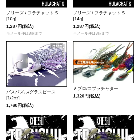
ノリーズ / フラチャット S
ノリーズ / フラチャット S
[10g]
[14g]
1,287円(税込)
1,287円(税込)
※メール便は8個まで
※メール便は8個まで
ミブロ/コブラチャター
バスパズル/グラスピース
1,320円(税込)
[1/2oz]
1,760円(税込)