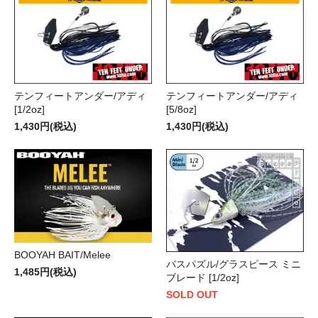
テンフィートアンダー/アディ
テンフィートアンダー/アディ
[1/2oz]
[5/8oz]
1,430円(税込)
1,430円(税込)
BOOYAH BAIT/Melee
バスパズル/グラスピース ミニ
1,485円(税込)
ブレード [1/2oz]
SOLD OUT