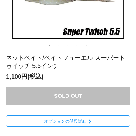
ネットベイト/ベイトフューエル スーパート
ゥイッチ 5.5インチ
1,100円(税込)
SOLD OUT
オプションの値段詳細