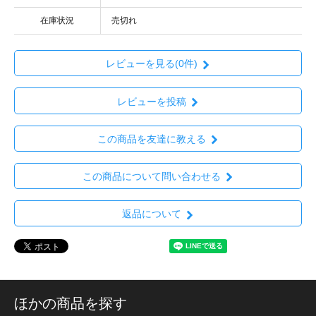
在庫状況
売切れ
レビューを見る(0件)
レビューを投稿
この商品を友達に教える
この商品について問い合わせる
返品について
ほかの商品を探す