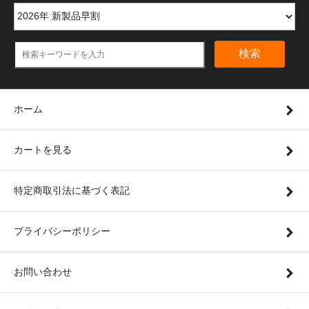
検索
ホーム
カートを見る
特定商取引法に基づく表記
プライバシーポリシー
お問い合わせ