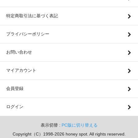
特定商取引法に基づく表記
プライバシーポリシー
お問い合わせ
マイアカウント
会員登録
ログイン
表示切替 :
PC版に切り替える
Copyright（C）1998-2026 honey spot. All rights reserved.