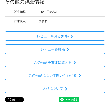
その他の詳細情報
販売価格
1,540円(税込)
在庫状況
売切れ
レビューを見る(0件)
レビューを投稿
この商品を友達に教える
この商品について問い合わせる
返品について