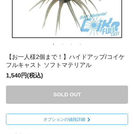
【お一人様2個まで！】ハイドアップ/コイケ
フルキャスト ソフトマテリアル
1,540円(税込)
SOLD OUT
オプションの値段詳細