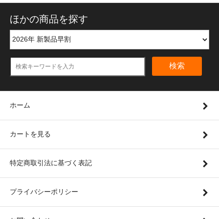
ほかの商品を探す
検索
ホーム
カートを見る
特定商取引法に基づく表記
プライバシーポリシー