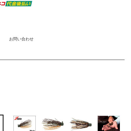
お問い合わせ