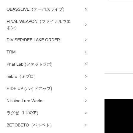
OBASSLIVE（オーバスライブ）
FINAL WEAPON（ファイナルウエ
ポン）
DIVISER/DEE LAKE ORDER
TRM
Phat Lab (ファットラボ)
mibro（ミブロ）
HIDE UP (ハイドアップ)
Nishine Lure Works
ラグゼ（LUXXE）
BETOBETO（ベトベト）