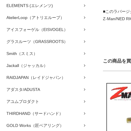
ELEMENTS (エレメンツ)
■このラバー
AtelierLoop（アトリエループ）
Z-Man/NED RI
アイスフォーゲル（EISVOGEL）
グラスルーツ（GRASSROOTS）
Smith（スミス）
この商品を買
Jackall（ジャッカル）
RAIDJAPAN（レイドジャパン）
アダスタ/ADUSTA
アユムプロダクト
THIRDHAND（サードハンド）
GOLD Works（匠ベアリング）