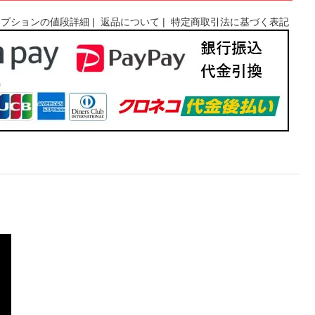
オプションの値段詳細
|
返品について
|
特定商取引法に基づく表記