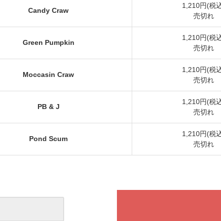
1,210円(税込
Candy Craw
売切れ
1,210円(税込
Green Pumpkin
売切れ
1,210円(税込
Moccasin Craw
売切れ
1,210円(税込
PB & J
売切れ
1,210円(税込
Pond Scum
売切れ