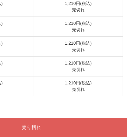
)
1,210円(税込)
売切れ
)
1,210円(税込)
売切れ
)
1,210円(税込)
売切れ
)
1,210円(税込)
売切れ
)
1,210円(税込)
売切れ