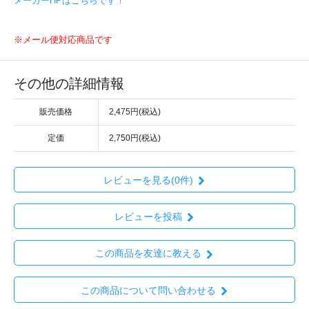
メーカーHPはこちらです！
※メール便対応商品です
その他の詳細情報
販売価格
2,475円(税込)
定価
2,750円(税込)
レビューを見る(0件)
レビューを投稿
この商品を友達に教える
この商品について問い合わせる