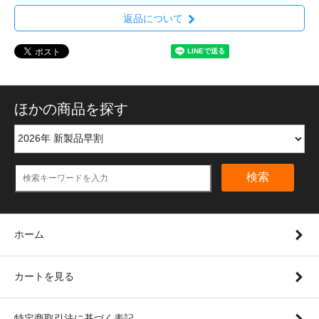
返品について
ほかの商品を探す
検索
ホーム
カートを見る
特定商取引法に基づく表記