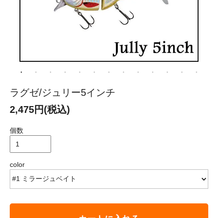
ラグゼ/ジュリー5インチ
2,475円(税込)
個数
color