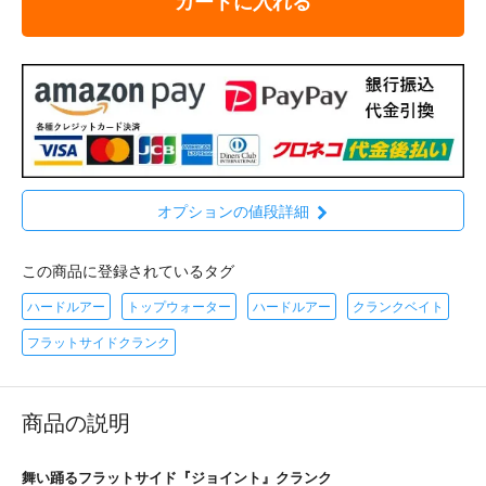
カートに入れる
オプションの値段詳細
この商品に登録されているタグ
ハードルアー
トップウォーター
ハードルアー
クランクベイト
フラットサイドクランク
商品の説明
舞い踊るフラットサイド『ジョイント』クランク