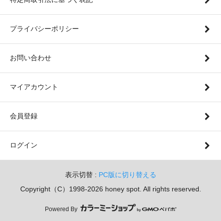
プライバシーポリシー
お問い合わせ
マイアカウント
会員登録
ログイン
表示切替 :
PC版に切り替える
Copyright（C）1998-2026 honey spot. All rights reserved.
Powered By