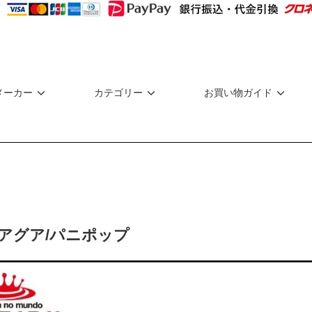
メーカー
カテゴリー
お買い物ガイド
アグア/パニポップ