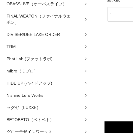
OBASSLIVE（オーバスライブ）
FINAL WEAPON（ファイナルウエ
ポン）
DIVISER/DEE LAKE ORDER
TRM
Phat Lab (ファットラボ)
mibro（ミブロ）
HIDE UP (ハイドアップ)
Nishine Lure Works
ラグゼ（LUXXE）
BETOBETO（ベトベト）
グローデザインワークス