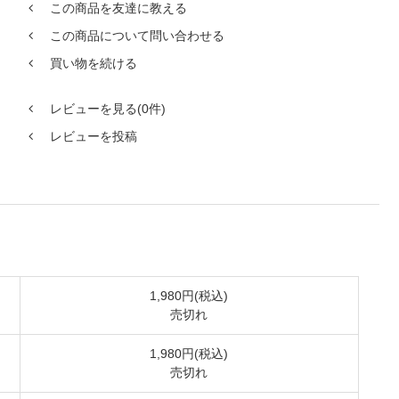
この商品を友達に教える
この商品について問い合わせる
買い物を続ける
レビューを見る(0件)
レビューを投稿
1,980円(税込)
売切れ
1,980円(税込)
売切れ