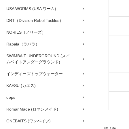
USA WORMS (USA ワーム)
DRT（Division Rebel Tackles）
NORIES（ノリーズ）
Rapala（ラパラ）
SWIMBAIT UNDERGROUND (スイ
ムベイトアンダーグラウンド)
インディーズトップウォーター
KAESU (カエス)
deps
RomanMade (ロマンメイド)
ONEBAITS (ワンベイツ)
購入数