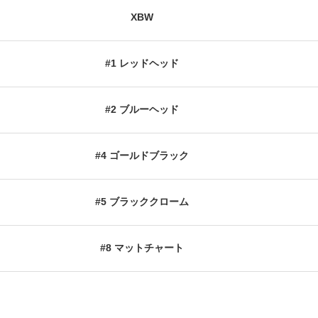
XBW
#1 レッドヘッド
#2 ブルーヘッド
#4 ゴールドブラック
#5 ブラッククローム
#8 マットチャート