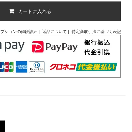
カートに入れる
オプションの値段詳細
|
返品について
|
特定商取引法に基づく表記