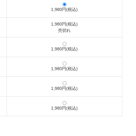
1,980円(税込)
1,980円(税込)
売切れ
1,980円(税込)
1,980円(税込)
1,980円(税込)
1,980円(税込)