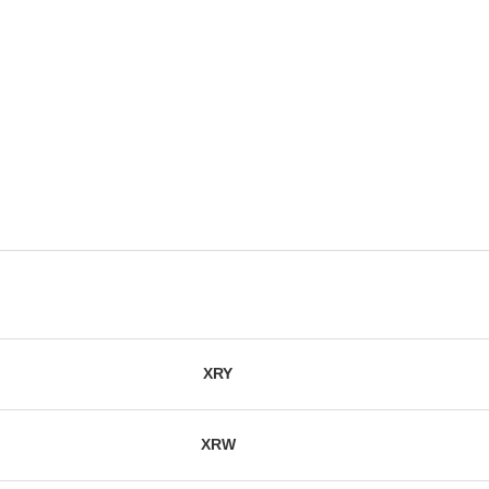
XRY
XRW