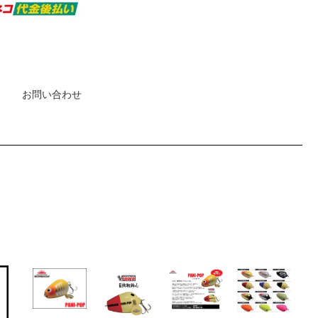
お問い合わせ