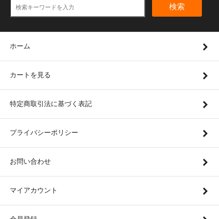
検索
ホーム
カートを見る
特定商取引法に基づく表記
プライバシーポリシー
お問い合わせ
マイアカウント