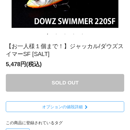
【お一人様１個まで！】ジャッカル/ダウズス
イマーSF [SALT]
5,478円(税込)
SOLD OUT
オプションの値段詳細
この商品に登録されているタグ