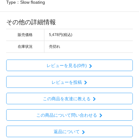
Type：Slow floating
その他の詳細情報
販売価格
5,478円(税込)
在庫状況
売切れ
レビューを見る(0件)
レビューを投稿
この商品を友達に教える
この商品について問い合わせる
返品について