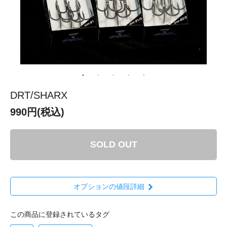
DRT/SHARX
990円(税込)
SOLD OUT
オプションの値段詳細
この商品に登録されているタグ