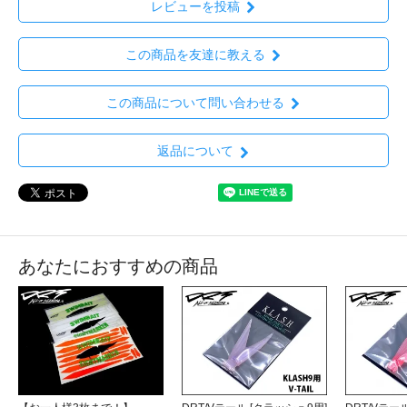
レビューを投稿
この商品を友達に教える
この商品について問い合わせる
返品について
あなたにおすすめの商品