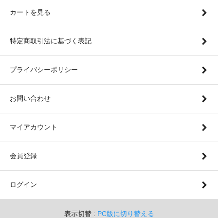
カートを見る
特定商取引法に基づく表記
プライバシーポリシー
お問い合わせ
マイアカウント
会員登録
ログイン
表示切替 :
PC版に切り替える