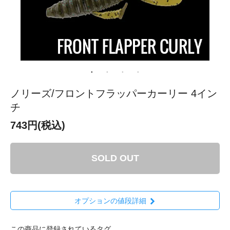
ノリーズ/フロントフラッパーカーリー 4イン
チ
743円(税込)
SOLD OUT
オプションの値段詳細
この商品に登録されているタグ