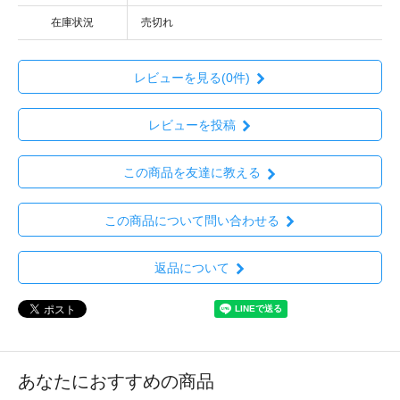
在庫状況
売切れ
レビューを見る(0件)
レビューを投稿
この商品を友達に教える
この商品について問い合わせる
返品について
あなたにおすすめの商品