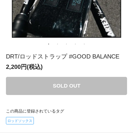
DRT/ロッドストラップ #GOOD BALANCE
2,200円(税込)
SOLD OUT
この商品に登録されているタグ
ロッドソックス