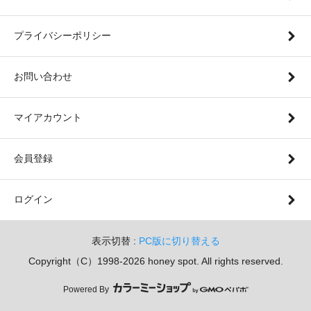
プライバシーポリシー
お問い合わせ
マイアカウント
会員登録
ログイン
表示切替 :
PC版に切り替える
Copyright（C）1998-2026 honey spot. All rights reserved.
Powered By