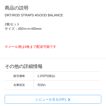
商品の説明
DRT/ROD STRAPS #GOOD BALANCE
2枚セット
サイズ：450ｍｍ×60mm
※メール便は4枚まで配送可能です
その他の詳細情報
販売価格
2,200円(税込)
在庫状況
売切れ
レビューを見る(0件)