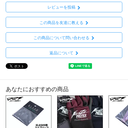
レビューを投稿
この商品を友達に教える
この商品について問い合わせる
返品について
あなたにおすすめの商品