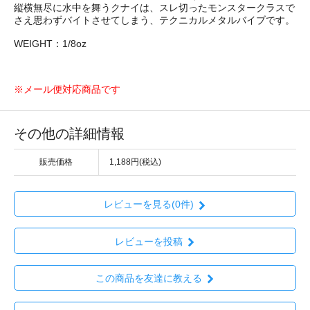
縦横無尽に水中を舞うクナイは、スレ切ったモンスタークラスで
さえ思わずバイトさせてしまう、テクニカルメタルバイブです。
WEIGHT：1/8oz
※メール便対応商品です
その他の詳細情報
販売価格
1,188円(税込)
レビューを見る(0件)
レビューを投稿
この商品を友達に教える