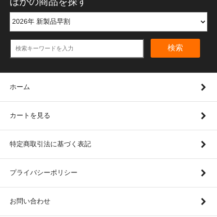
ほかの商品を探す
検索
ホーム
カートを見る
特定商取引法に基づく表記
プライバシーポリシー
お問い合わせ