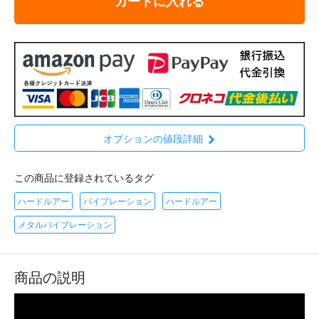
カートに入れる
オプションの値段詳細
この商品に登録されているタグ
ハードルアー
バイブレーション
ハードルアー
メタルバイブレーション
商品の説明