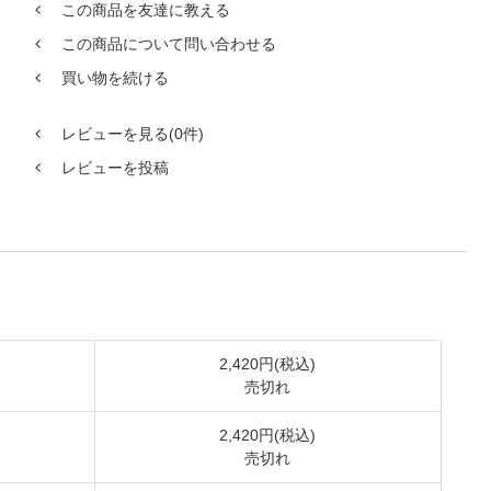
この商品を友達に教える
この商品について問い合わせる
買い物を続ける
レビューを見る(0件)
レビューを投稿
2,420円(税込)
売切れ
2,420円(税込)
売切れ