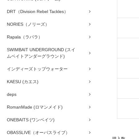
DRT（Division Rebel Tackles）
NORIES（ノリーズ）
Rapala（ラパラ）
SWIMBAIT UNDERGROUND (スイ
ムベイトアンダーグラウンド)
インディーズトップウォーター
KAESU (カエス)
deps
RomanMade (ロマンメイド)
ONEBAITS (ワンベイツ)
OBASSLIVE（オーバスライブ）
購入数