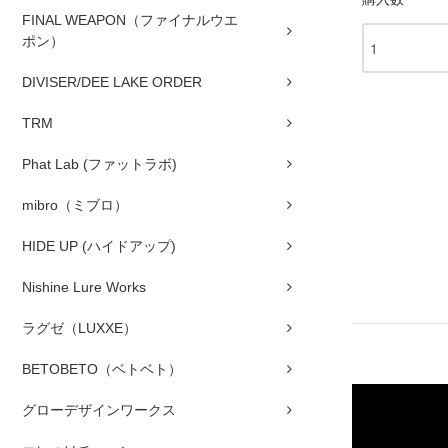
FINAL WEAPON（ファイナルウエ
ポン）
DIVISER/DEE LAKE ORDER
TRM
Phat Lab (ファットラボ)
mibro（ミブロ）
HIDE UP (ハイドアップ)
Nishine Lure Works
ラグゼ（LUXXE）
BETOBETO（ベトベト）
グローデザインワークス