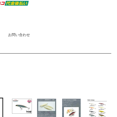
お問い合わせ