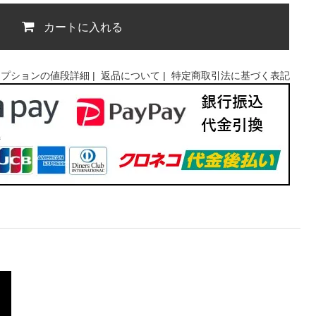
カートに入れる
オプションの値段詳細
|
返品について
|
特定商取引法に基づく表記