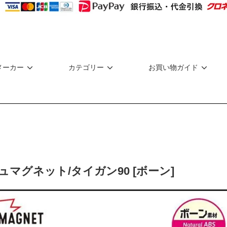
メーカー
カテゴリー
お買い物ガイド
マグネット/タイガン90 [ボーン]