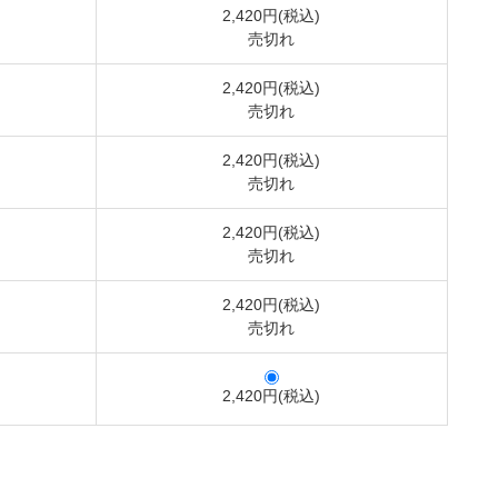
2,420円(税込)
売切れ
2,420円(税込)
売切れ
2,420円(税込)
売切れ
2,420円(税込)
売切れ
2,420円(税込)
売切れ
2,420円(税込)