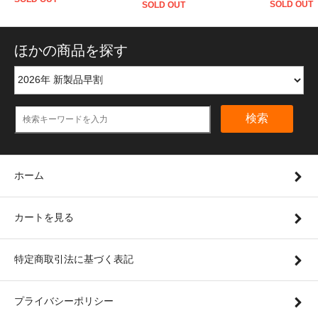
SOLD OUT
SOLD OUT
ほかの商品を探す
検索
ホーム
カートを見る
特定商取引法に基づく表記
プライバシーポリシー