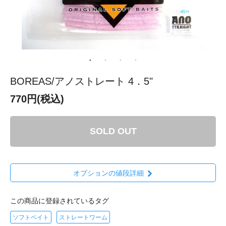
BOREAS/アノストレート 4．5"
770円(税込)
SOLD OUT
オプションの値段詳細
この商品に登録されているタグ
ソフトベイト
ストレートワーム