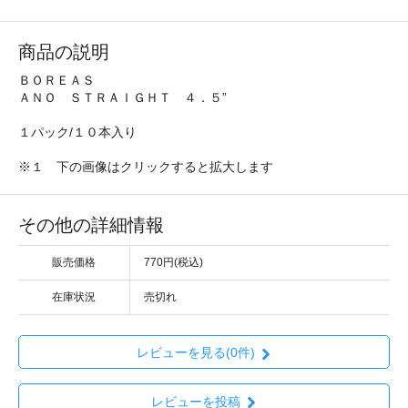
商品の説明
ＢＯＲＥＡＳ
ＡＮＯ ＳＴＲＡＩＧＨＴ ４．５”
１パック/１０本入り
※１ 下の画像はクリックすると拡大します
その他の詳細情報
販売価格
770円(税込)
在庫状況
売切れ
レビューを見る(0件)
レビューを投稿