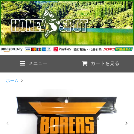
メニュー
カートを見る
ホーム
>