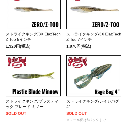
ストライクキング/3X ElazTech
ストライクキング/3X ElazTech
Z Too 5インチ
Z Too 7インチ
1,320円(税込)
1,870円(税込)
ストライクキング/プラスティ
ストライクキング/レイジバグ
ック ブレード ミノー
4"
SOLD OUT
SOLD OUT
※メール便は6パックまで