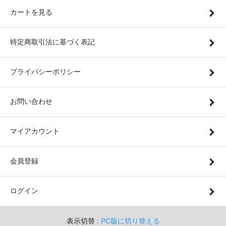
カートを見る
特定商取引法に基づく表記
プライバシーポリシー
お問い合わせ
マイアカウント
会員登録
ログイン
表示切替 :
PC版に切り替える