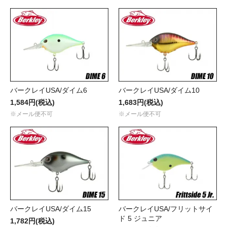
バークレイUSA/ダイム6
バークレイUSA/ダイム10
1,584円(税込)
1,683円(税込)
※メール便不可
※メール便不可
バークレイUSA/ダイム15
バークレイUSA/フリットサイ
ド 5 ジュニア
1,782円(税込)