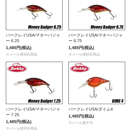
バークレイUSA/マネーバジャ
バークレイUSA/マネーバジャ
ー 6.25
ー 6.75
1,485円(税込)
1,485円(税込)
※メール便対応商品
※メール便対応商品
バークレイUSA/マネーバジャ
バークレイUSA/ダイム4
ー 7.25
1,485円(税込)
1,485円(税込)
※メール便不可
※メール便対応商品