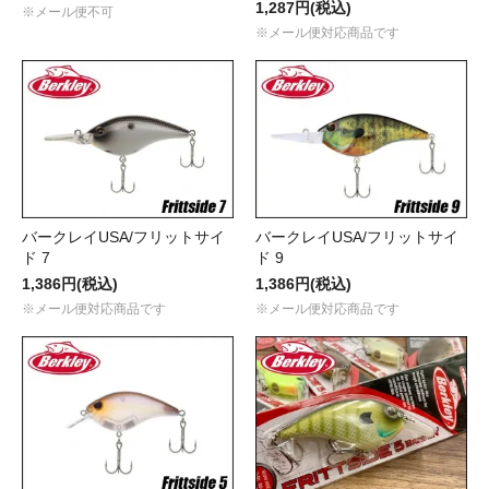
1,287円(税込)
※メール便不可
※メール便対応商品です
バークレイUSA/フリットサイ
バークレイUSA/フリットサイ
ド 7
ド 9
1,386円(税込)
1,386円(税込)
※メール便対応商品です
※メール便対応商品です