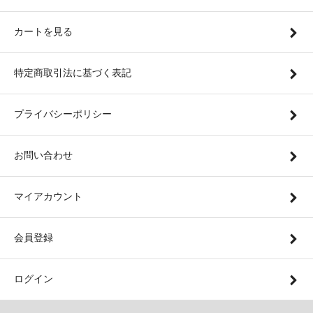
カートを見る
特定商取引法に基づく表記
プライバシーポリシー
お問い合わせ
マイアカウント
会員登録
ログイン