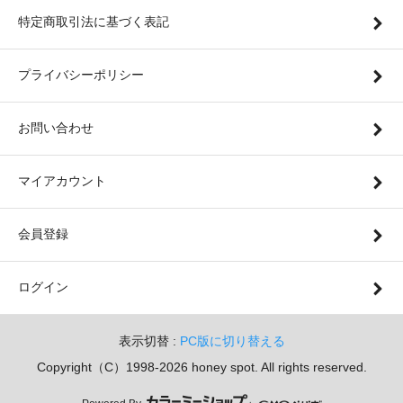
特定商取引法に基づく表記
プライバシーポリシー
お問い合わせ
マイアカウント
会員登録
ログイン
表示切替 :
PC版に切り替える
Copyright（C）1998-2026 honey spot. All rights reserved.