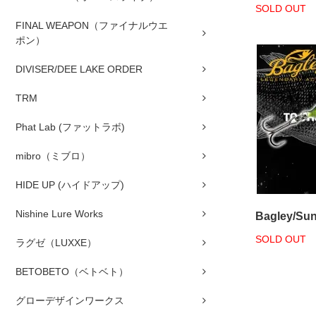
SOLD OUT
FINAL WEAPON（ファイナルウエ
ポン）
DIVISER/DEE LAKE ORDER
TRM
Phat Lab (ファットラボ)
mibro（ミブロ）
HIDE UP (ハイドアップ)
Nishine Lure Works
Bagley/Su
SOLD OUT
ラグゼ（LUXXE）
BETOBETO（ベトベト）
グローデザインワークス