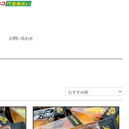
お問い合わせ