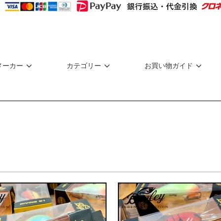
メーカー
カテゴリー
お買い物ガイド