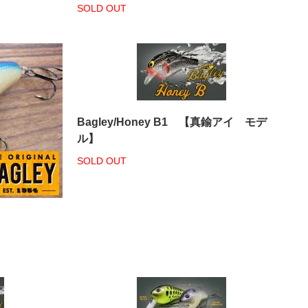
SOLD OUT
Bagley/Honey B1 【真鍮アイ モデ
ル】
SOLD OUT