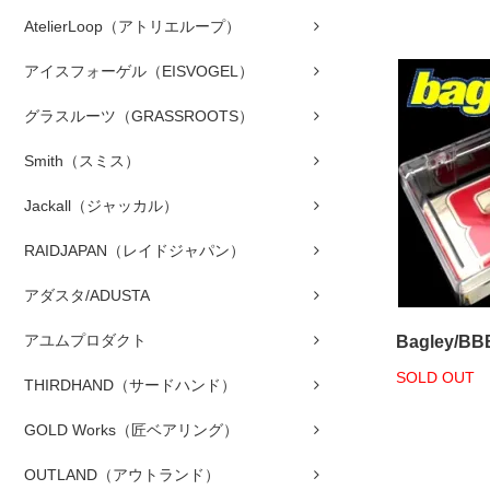
AtelierLoop（アトリエループ）
アイスフォーゲル（EISVOGEL）
グラスルーツ（GRASSROOTS）
Smith（スミス）
Jackall（ジャッカル）
RAIDJAPAN（レイドジャパン）
アダスタ/ADUSTA
アユムプロダクト
Bagley/BB
SOLD OUT
THIRDHAND（サードハンド）
GOLD Works（匠ベアリング）
OUTLAND（アウトランド）