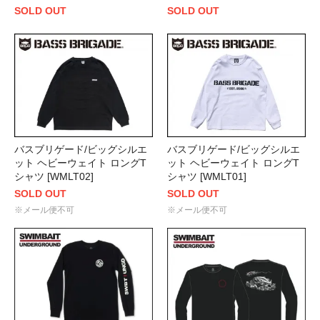
SOLD OUT
SOLD OUT
バスブリゲード/ビッグシルエ
バスブリゲード/ビッグシルエ
ット ヘビーウェイト ロングT
ット ヘビーウェイト ロングT
シャツ [WMLT02]
シャツ [WMLT01]
SOLD OUT
SOLD OUT
※メール便不可
※メール便不可