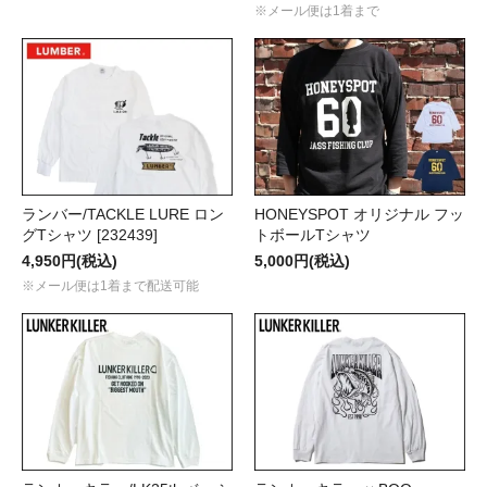
※メール便は1着まで
ランバー/TACKLE LURE ロン
HONEYSPOT オリジナル フッ
グTシャツ [232439]
トボールTシャツ
4,950円(税込)
5,000円(税込)
※メール便は1着まで配送可能