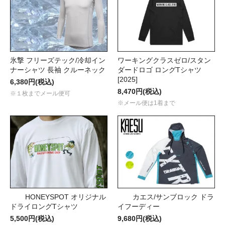
氷撃 フリーズテック/冷却イン
ワーキングクラスゼロ/スタン
ナーシャツ 長袖 クルーネック
ダードロゴ ロングTシャツ
[2025]
6,380円(税込)
8,470円(税込)
※１枚までメール便可
※メール便は1着まで
HONEYSPOT オリジナル
カエス/サンブロック ドラ
ドライロングTシャツ
イフーディー
5,500円(税込)
9,680円(税込)