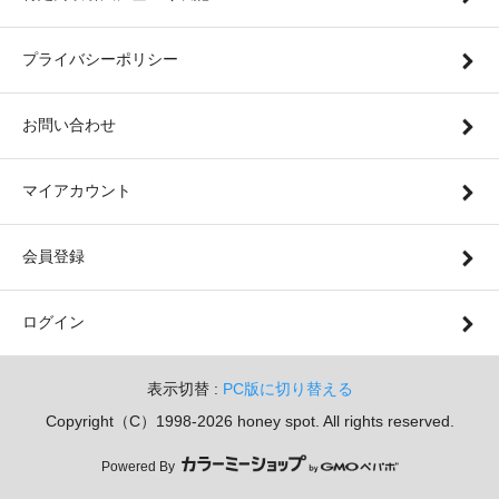
プライバシーポリシー
お問い合わせ
マイアカウント
会員登録
ログイン
表示切替 :
PC版に切り替える
Copyright（C）1998-2026 honey spot. All rights reserved.
Powered By