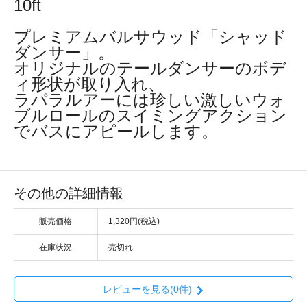
10ft
プレミアムバルサウッド「シャッド
ダンサー」。
オリジナルのテールダンサーのボデ
ィ形状が取り入れ、
ラパラルアーには珍しい激しいウォ
ブルロールのスイミングアクション
でバスにアピールします。
その他の詳細情報
販売価格
1,320円(税込)
在庫状況
売切れ
レビューを見る(0件)