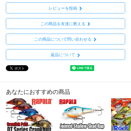
レビューを投稿
この商品を友達に教える
この商品について問い合わせる
返品について
あなたにおすすめの商品