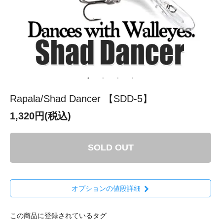
Rapala/Shad Dancer 【SDD-5】
1,320円(税込)
SOLD OUT
オプションの値段詳細
この商品に登録されているタグ