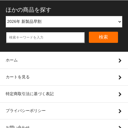
ほかの商品を探す
検索
ホーム
カートを見る
特定商取引法に基づく表記
プライバシーポリシー
お問い合わせ