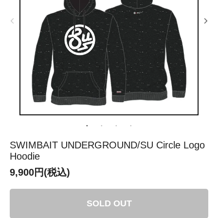
SWIMBAIT UNDERGROUND/SU Circle Logo
Hoodie
9,900円(税込)
SOLD OUT