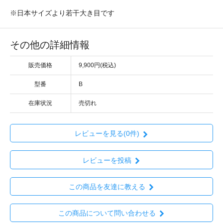
※日本サイズより若干大き目です
その他の詳細情報
販売価格
9,900円(税込)
型番
B
在庫状況
売切れ
レビューを見る(0件)
レビューを投稿
この商品を友達に教える
この商品について問い合わせる