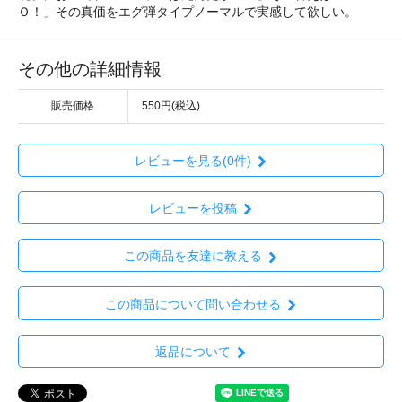
Ｏ！」その真価をエグ弾タイプノーマルで実感して欲しい。
その他の詳細情報
販売価格
550円(税込)
レビューを見る(0件)
レビューを投稿
この商品を友達に教える
この商品について問い合わせる
返品について