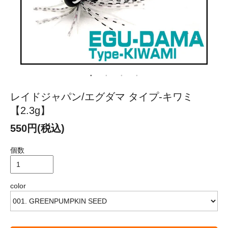
レイドジャパン/エグダマ タイプ-キワミ
【2.3g】
550円(税込)
個数
color