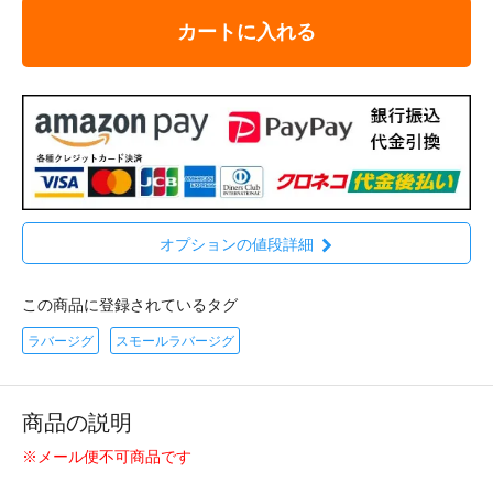
カートに入れる
オプションの値段詳細
この商品に登録されているタグ
ラバージグ
スモールラバージグ
商品の説明
※メール便不可商品です