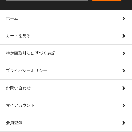
ホーム
カートを見る
特定商取引法に基づく表記
プライバシーポリシー
お問い合わせ
マイアカウント
会員登録