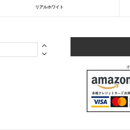
リアルホワイト