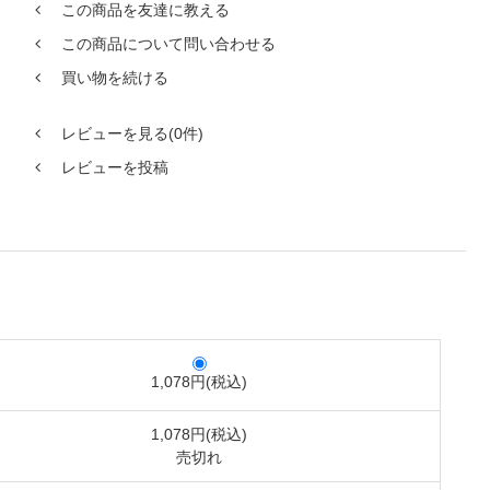
この商品を友達に教える
この商品について問い合わせる
買い物を続ける
レビューを見る(0件)
レビューを投稿
1,078円(税込)
1,078円(税込)
売切れ