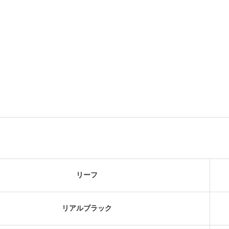
リーフ
リアルブラック