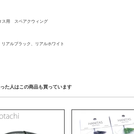
タス用 スペアクウィング
ーフ、リアルブラック、リアルホワイト
った人はこの商品も買っています