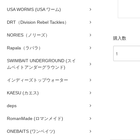
USA WORMS (USA ワーム)
DRT（Division Rebel Tackles）
NORIES（ノリーズ）
購入数
Rapala（ラパラ）
SWIMBAIT UNDERGROUND (スイ
ムベイトアンダーグラウンド)
インディーズトップウォーター
KAESU (カエス)
deps
RomanMade (ロマンメイド)
ONEBAITS (ワンベイツ)