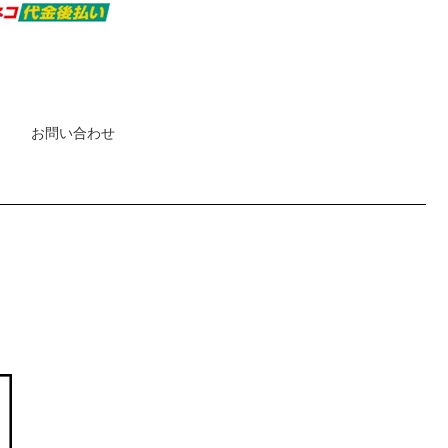
お問い合わせ