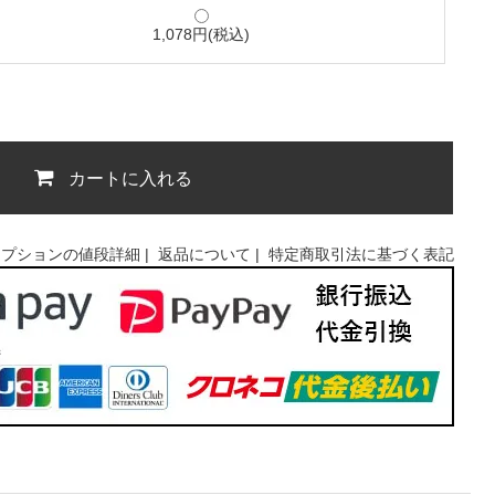
1,078円(税込)
カートに入れる
オプションの値段詳細
|
返品について
|
特定商取引法に基づく表記