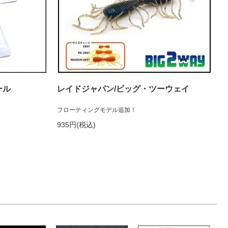
ール
レイドジャパン/ビッグ・ツーウェイ
フローティングモデル追加！
935円(税込)