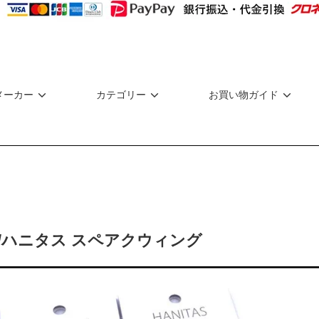
メーカー
カテゴリー
お買い物ガイド
/ハニタス スペアクウィング