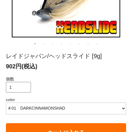
レイドジャパン/ヘッドスライド [9g]
902円(税込)
個数
color