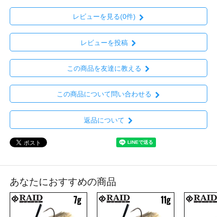
レビューを見る(0件)
レビューを投稿
この商品を友達に教える
この商品について問い合わせる
返品について
あなたにおすすめの商品