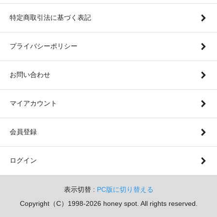
特定商取引法に基づく表記
プライバシーポリシー
お問い合わせ
マイアカウント
会員登録
ログイン
表示切替 :
PC版に切り替える
Copyright（C）1998-2026 honey spot. All rights reserved.