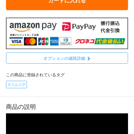
カートに入れる
オプションの値段詳細
この商品に登録されているタグ
スイムジグ
商品の説明