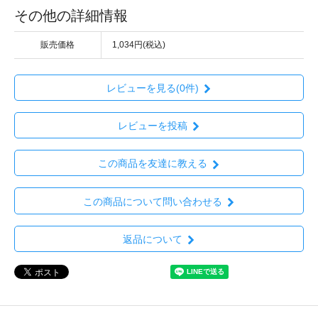
その他の詳細情報
販売価格
1,034円(税込)
レビューを見る(0件)
レビューを投稿
この商品を友達に教える
この商品について問い合わせる
返品について