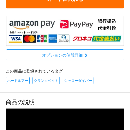
オプションの値段詳細
この商品に登録されているタグ
ハードルアー
クランクベイト
シャローダイバー
商品の説明