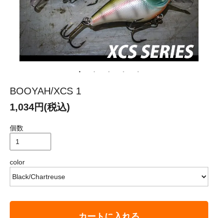
BOOYAH/XCS 1
1,034円(税込)
個数
color
カートに入れる