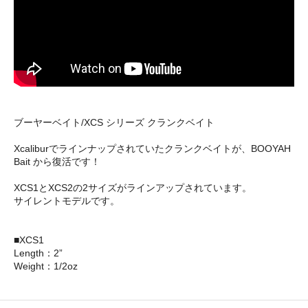
ブーヤーベイト/XCS シリーズ クランクベイト
Xcaliburでラインナップされていたクランクベイトが、BOOYAH
Bait から復活です！
XCS1とXCS2の2サイズがラインアップされています。
サイレントモデルです。
■XCS1
Length：2”
Weight：1/2oz