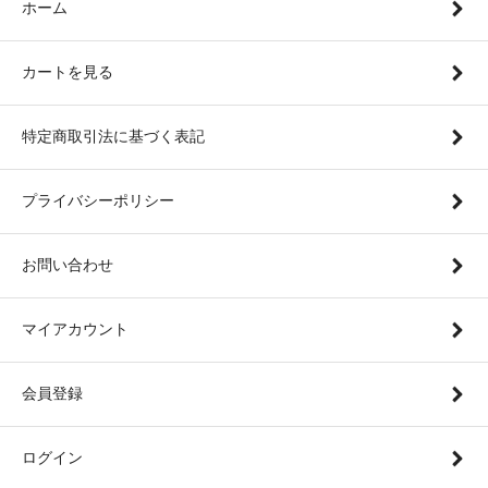
ホーム
カートを見る
特定商取引法に基づく表記
プライバシーポリシー
お問い合わせ
マイアカウント
会員登録
ログイン