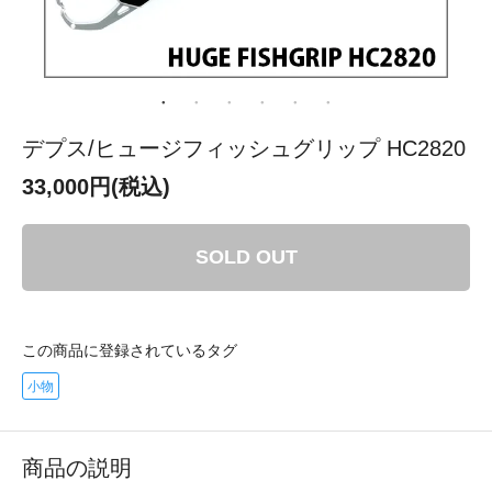
デプス/ヒュージフィッシュグリップ HC2820
33,000円(税込)
SOLD OUT
この商品に登録されているタグ
小物
商品の説明