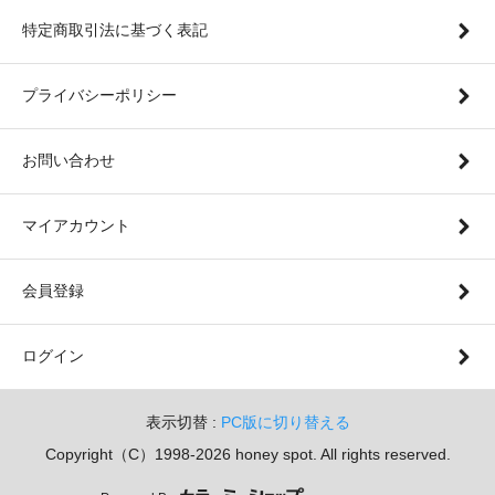
特定商取引法に基づく表記
プライバシーポリシー
お問い合わせ
マイアカウント
会員登録
ログイン
表示切替 :
PC版に切り替える
Copyright（C）1998-2026 honey spot. All rights reserved.