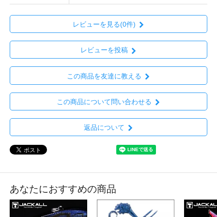
レビューを見る(0件)
レビューを投稿
この商品を友達に教える
この商品について問い合わせる
返品について
あなたにおすすめの商品