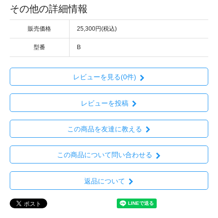
その他の詳細情報
販売価格
25,300円(税込)
型番
B
レビューを見る(0件)
レビューを投稿
この商品を友達に教える
この商品について問い合わせる
返品について