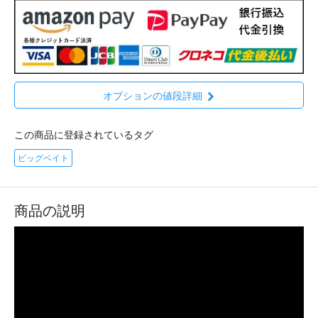
オプションの値段詳細
この商品に登録されているタグ
ビッグベイト
商品の説明