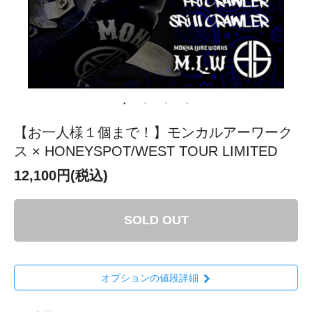
【お一人様１個まで！】モンカルアーワーク
ス × HONEYSPOT/WEST TOUR LIMITED
12,100円(税込)
SOLD OUT
オプションの値段詳細