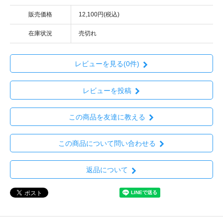
販売価格
12,100円(税込)
在庫状況
売切れ
レビューを見る(0件)
レビューを投稿
この商品を友達に教える
この商品について問い合わせる
返品について