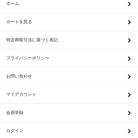
ホーム
カートを見る
特定商取引法に基づく表記
プライバシーポリシー
お問い合わせ
マイアカウント
会員登録
ログイン