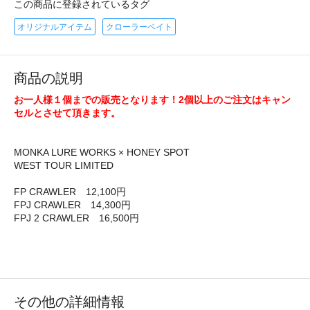
この商品に登録されているタグ
オリジナルアイテム
クローラーベイト
商品の説明
お一人様１個までの販売となります！2個以上のご注文はキャン
セルとさせて頂きます。
MONKA LURE WORKS × HONEY SPOT
WEST TOUR LIMITED
FP CRAWLER 12,100円
FPJ CRAWLER 14,300円
FPJ 2 CRAWLER 16,500円
その他の詳細情報