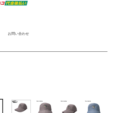
お問い合わせ