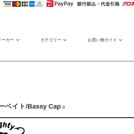
メーカー
カテゴリー
お買い物ガイド
ベイト/Bassy Cap
B