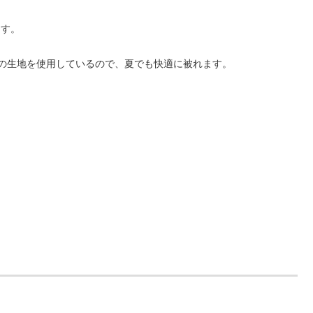
ます。
の生地を使用しているので、夏でも快適に被れます。