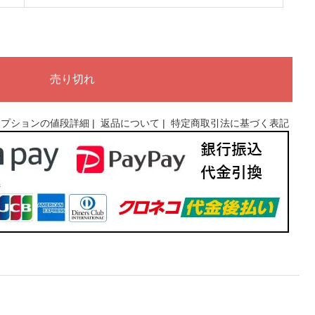
オプションの値段詳細
|
返品について
|
特定商取引法に基づく表記