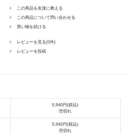
この商品を友達に教える
この商品について問い合わせる
買い物を続ける
レビューを見る(0件)
レビューを投稿
5,940円(税込)
売切れ
5,940円(税込)
売切れ