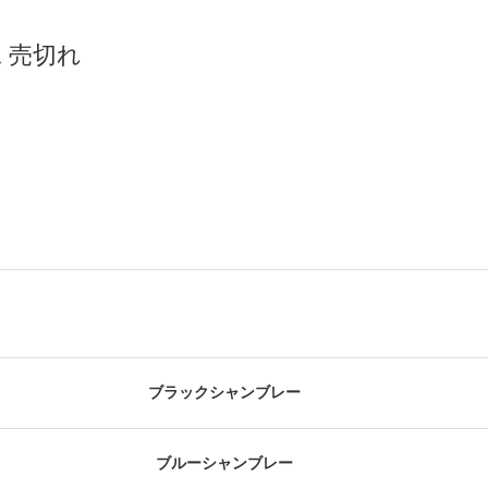
 売切れ
ブラックシャンブレー
ブルーシャンブレー