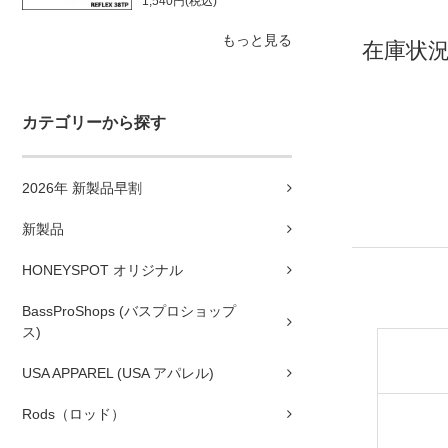
1,540円(税込)
もっと見る
在庫状況
カテゴリーから探す
2026年 新製品早割
新製品
HONEYSPOT オリジナル
BassProShops (バスプロショップ
ス)
USA APPAREL (USA アパレル)
Rods（ロッド）