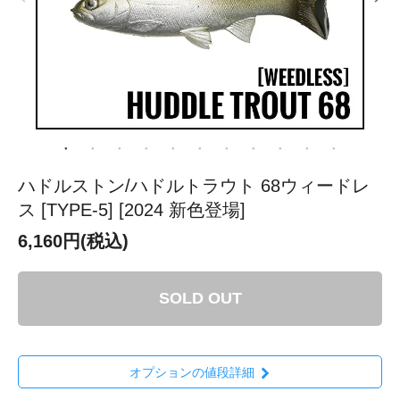
ハドルストン/ハドルトラウト 68ウィードレ
ス [TYPE-5] [2024 新色登場]
6,160円(税込)
SOLD OUT
オプションの値段詳細