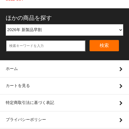
ほかの商品を探す
検索
ホーム
カートを見る
特定商取引法に基づく表記
プライバシーポリシー