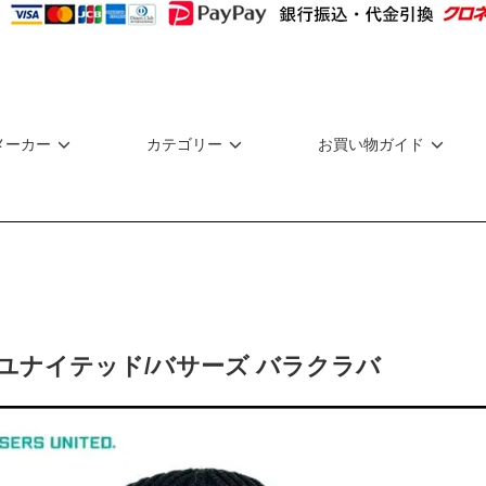
メーカー
カテゴリー
お買い物ガイド
ユナイテッド/バサーズ バラクラバ