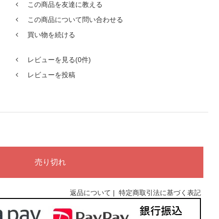
この商品を友達に教える
この商品について問い合わせる
買い物を続ける
レビューを見る(0件)
レビューを投稿
返品について
|
特定商取引法に基づく表記