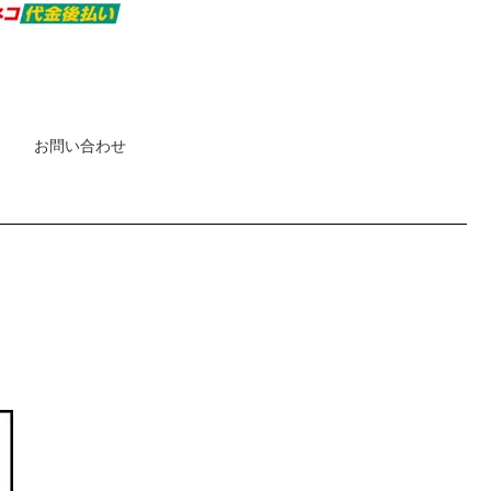
お問い合わせ