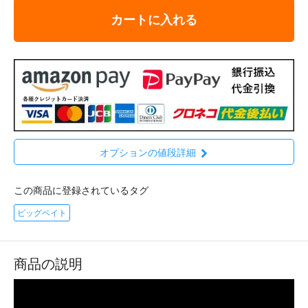
カートに入れる
オプションの値段詳細
この商品に登録されているタグ
ビッグベイト
商品の説明