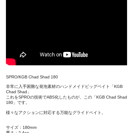
SPRO/KGB Chad Shad 180
非常に入手困難な発泡素材のハンドメイドビッグベイト「KGB
Chad Shad」
これをSPROの技術でABS化したものが、この「KGB Chad Shad
180」です。
様々なアクションに対応する万能なグライドベイト。
サイズ：180mm
重さ：2.4oz