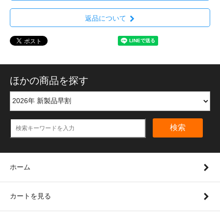
返品について
ほかの商品を探す
検索
ホーム
カートを見る