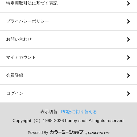
特定商取引法に基づく表記
プライバシーポリシー
お問い合わせ
マイアカウント
会員登録
ログイン
表示切替 :
PC版に切り替える
Copyright（C）1998-2026 honey spot. All rights reserved.
Powered By