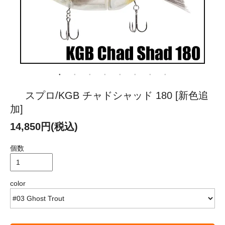
スプロ/KGB チャドシャッド 180 [新色追
加]
14,850円(税込)
個数
color