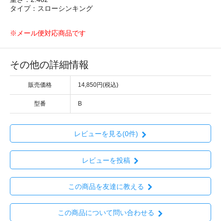
タイプ：スローシンキング
※メール便対応商品です
その他の詳細情報
販売価格
14,850円(税込)
型番
B
レビューを見る(0件)
レビューを投稿
この商品を友達に教える
この商品について問い合わせる