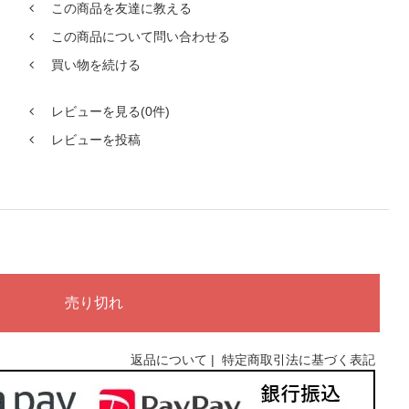
この商品を友達に教える
この商品について問い合わせる
買い物を続ける
レビューを見る(0件)
レビューを投稿
返品について
|
特定商取引法に基づく表記