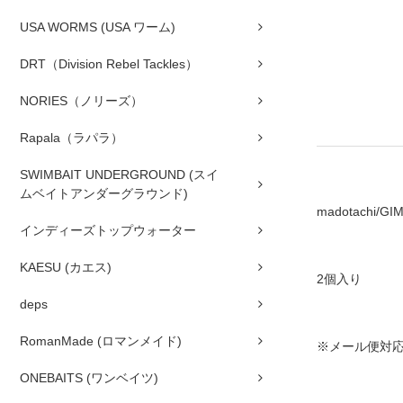
USA WORMS (USA ワーム)
DRT（Division Rebel Tackles）
NORIES（ノリーズ）
Rapala（ラパラ）
SWIMBAIT UNDERGROUND (スイ
ムベイトアンダーグラウンド)
madotachi
インディーズトップウォーター
KAESU (カエス)
2個入り
deps
RomanMade (ロマンメイド)
※メール便対
ONEBAITS (ワンベイツ)