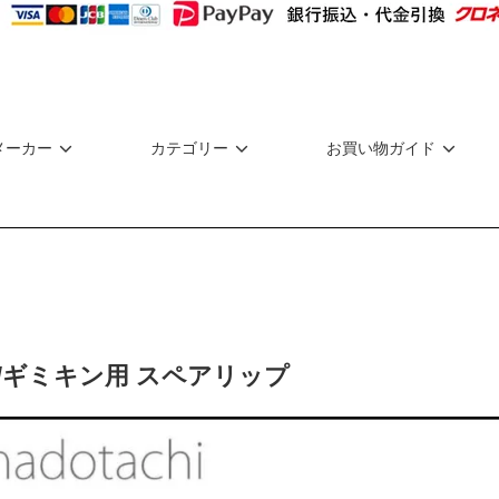
メーカー
カテゴリー
お買い物ガイド
/ギミキン用 スペアリップ