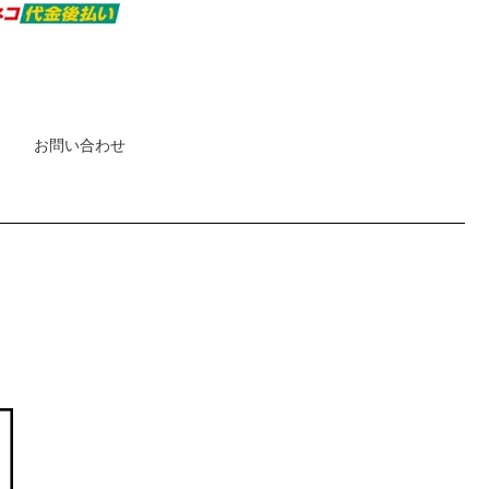
お問い合わせ