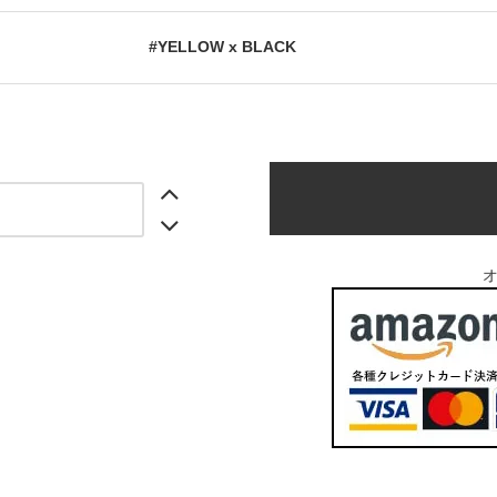
#YELLOW x BLACK