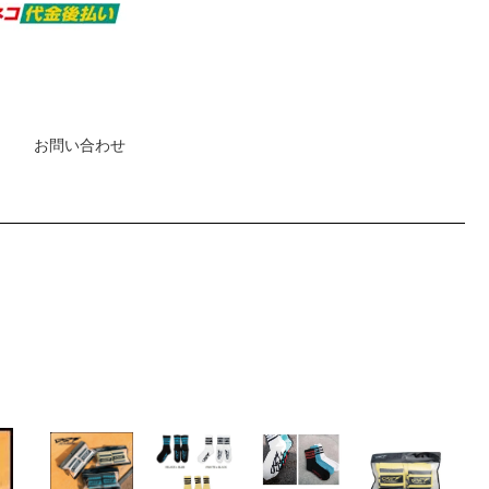
お問い合わせ