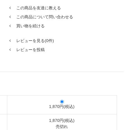
この商品を友達に教える
この商品について問い合わせる
買い物を続ける
レビューを見る(0件)
レビューを投稿
1,870円(税込)
1,870円(税込)
売切れ