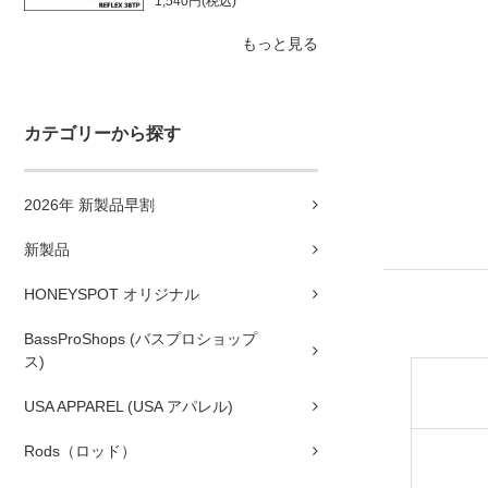
1,540円(税込)
もっと見る
カテゴリーから探す
2026年 新製品早割
新製品
HONEYSPOT オリジナル
BassProShops (バスプロショップ
ス)
USA APPAREL (USA アパレル)
Rods（ロッド）