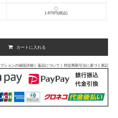
1,870円(税込)
カートに入れる
オプションの値段詳細
|
返品について
|
特定商取引法に基づく表記