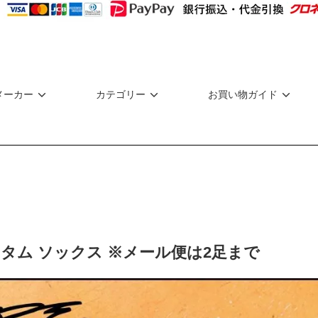
メーカー
カテゴリー
お買い物ガイド
カスタム ソックス ※メール便は2足まで