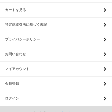
カートを見る
特定商取引法に基づく表記
プライバシーポリシー
お問い合わせ
マイアカウント
会員登録
ログイン