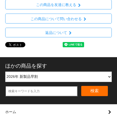
この商品を友達に教える
この商品について問い合わせる
返品について
ほかの商品を探す
検索
ホーム