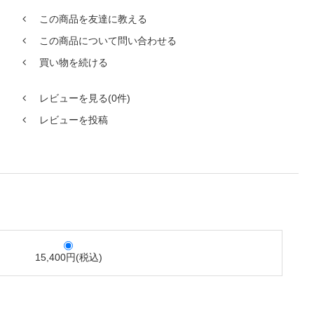
この商品を友達に教える
この商品について問い合わせる
買い物を続ける
レビューを見る(0件)
レビューを投稿
15,400円(税込)