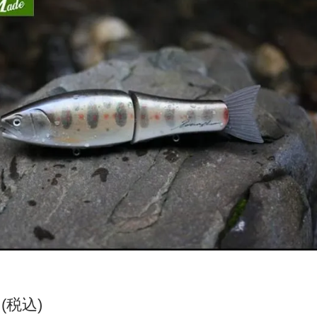
円(税込)