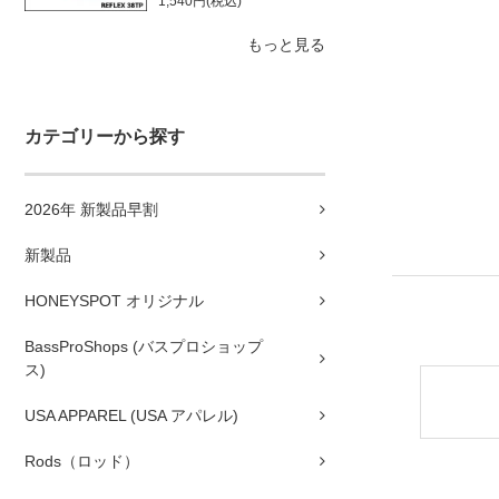
1,540円(税込)
もっと見る
カテゴリーから探す
2026年 新製品早割
新製品
HONEYSPOT オリジナル
BassProShops (バスプロショップ
ス)
USA APPAREL (USA アパレル)
Rods（ロッド）