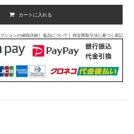
カートに入れる
オプションの値段詳細
|
返品について
|
特定商取引法に基づく表記