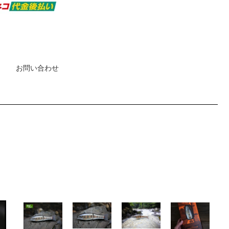
お問い合わせ