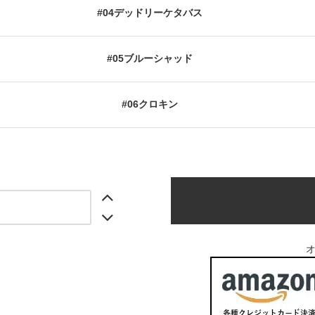
#04デッドリーケタバス
#05ブルーシャッド
#06クロキン