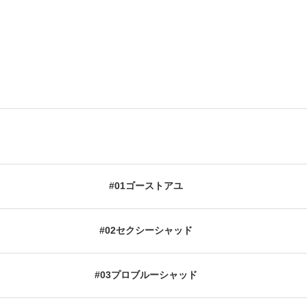
#01ゴーストアユ
#02セクシーシャッド
#03プロブルーシャッド