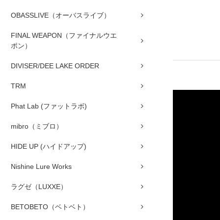
OBASSLIVE（オーバスライブ）
FINAL WEAPON（ファイナルウエ
ポン）
DIVISER/DEE LAKE ORDER
TRM
Phat Lab (ファットラボ)
mibro（ミブロ）
HIDE UP (ハイドアップ)
Nishine Lure Works
ラグゼ（LUXXE）
BETOBETO（ベトベト）