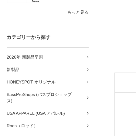
もっと見る
カテゴリーから探す
2026年 新製品早割
新製品
HONEYSPOT オリジナル
BassProShops (バスプロショップ
ス)
USA APPAREL (USA アパレル)
Rods（ロッド）