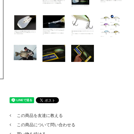
この商品を友達に教える
この商品について問い合わせる