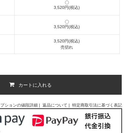
3,520円(税込)
3,520円(税込)
3,520円(税込)
売切れ
カートに入れる
オプションの値段詳細
|
返品について
|
特定商取引法に基づく表記