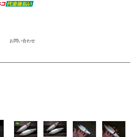
お問い合わせ