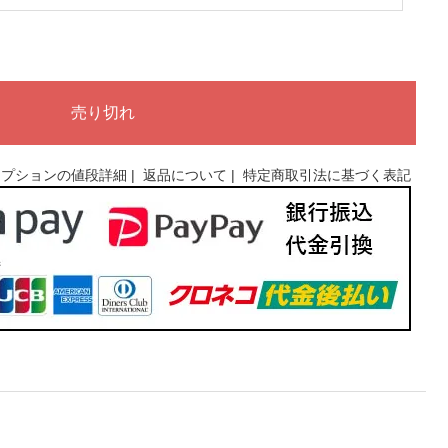
オプションの値段詳細
|
返品について
|
特定商取引法に基づく表記