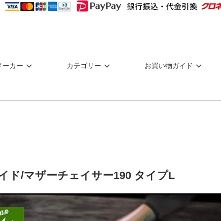
メーカー
カテゴリー
お買い物ガイド
イド/マザーチェイサー190 タイプL