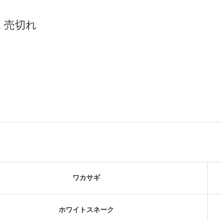
 売切れ
ワカサギ
ホワイトスネーク