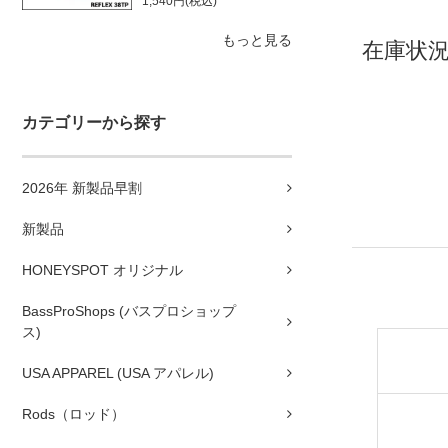
1,540円(税込)
もっと見る
在庫状況
カテゴリーから探す
2026年 新製品早割
新製品
HONEYSPOT オリジナル
BassProShops (バスプロショップ
ス)
USA APPAREL (USA アパレル)
Rods（ロッド）