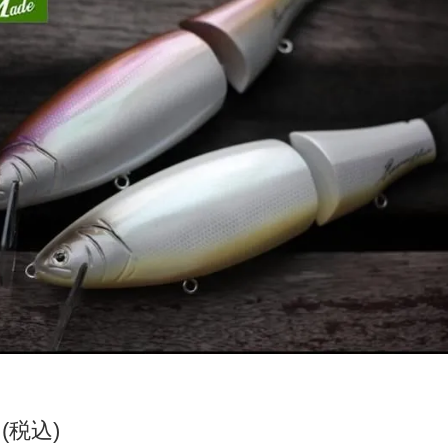
円(税込)