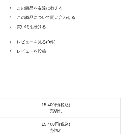
この商品を友達に教える
この商品について問い合わせる
買い物を続ける
レビューを見る(0件)
レビューを投稿
15,400円(税込)
売切れ
15,400円(税込)
売切れ