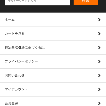
検索
ホーム
カートを見る
特定商取引法に基づく表記
プライバシーポリシー
お問い合わせ
マイアカウント
会員登録