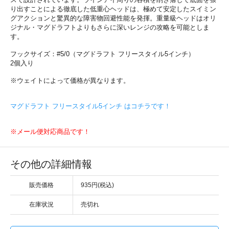
り出すことによる徹底した低重心ヘッドは、極めて安定したスイミン
グアクションと驚異的な障害物回避性能を発揮。重量級ヘッドはオリ
ジナル・マグドラフトよりもさらに深いレンジの攻略を可能としま
す。
フックサイズ：#5/0（マグドラフト フリースタイル5インチ）
2個入り
※ウェイトによって価格が異なります。
マグドラフト フリースタイル5インチ はコチラです！
※メール便対応商品です！
その他の詳細情報
販売価格
935円(税込)
在庫状況
売切れ