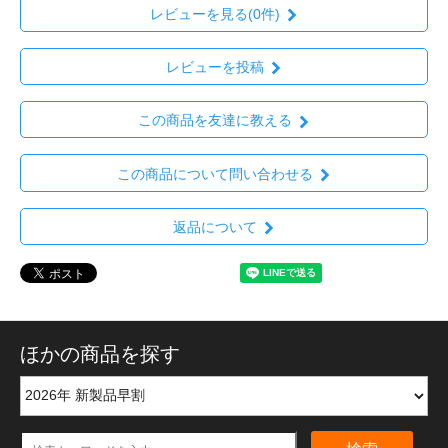
レビューを見る(0件)
レビューを投稿
この商品を友達に教える
この商品について問い合わせる
返品について
ほかの商品を探す