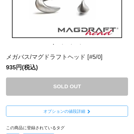
メガバス/マグドラフトヘッド [#5/0]
935円(税込)
SOLD OUT
オプションの値段詳細
この商品に登録されているタグ